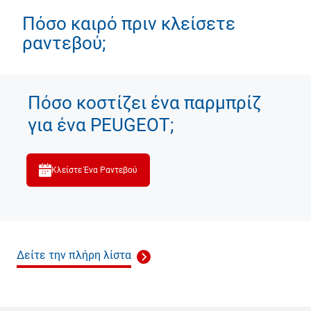
Πόσο καιρό πριν κλείσετε
ραντεβού;
Πόσο κοστίζει ένα παρμπρίζ
για ένα PEUGEOT;
Κλείστε Ένα Ραντεβού
Δείτε την πλήρη λίστα