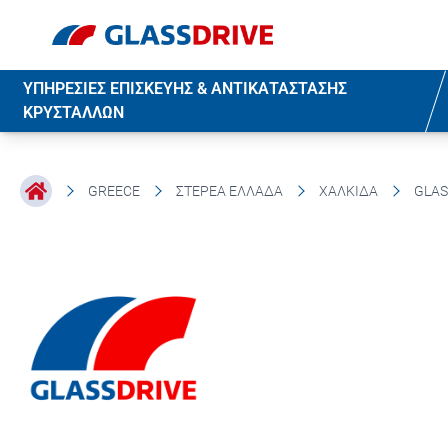
ΥΠΗΡΕΣΙΕΣ ΕΠΙΣΚΕΥΗΣ & ΑΝΤΙΚΑΤΑΣΤΑΣΗΣ
ΚΡΥΣΤΑΛΛΩΝ
GREECE
ΣΤΕΡΕΆ ΕΛΛΆΔΑ
ΧΑΛΚΊΔΑ
GLAS