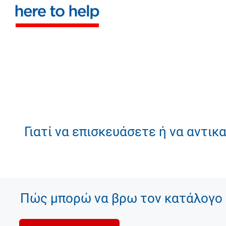
Γιατί να επισκευάσετε ή να αντι
Πώς μπορώ να βρω τον κατάλογο 