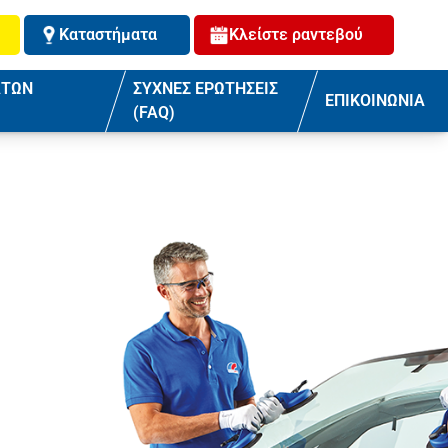
Καταστήματα
Κλείστε ραντεβού
ΑΤΩΝ
ΣΥΧΝΕΣ ΕΡΩΤΗΣΕΙΣ
ΕΠΙΚΟΙΝΩΝΙΑ
(FAQ)