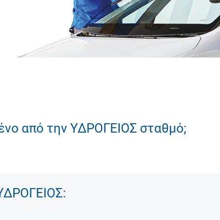
μένο από την ΥΔΡΟΓΕΙΟΣ σταθμό;
ΥΔΡΟΓΕΙΟΣ: