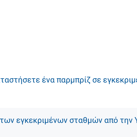
καταστήσετε ένα παρμπρίζ σε εγκεκρι
των εγκεκριμένων σταθμών από την 