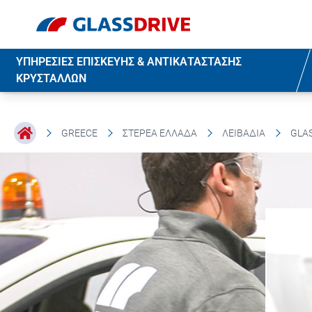
ΥΠΗΡΕΣΙΕΣ ΕΠΙΣΚΕΥΗΣ & ΑΝΤΙΚΑΤΑΣΤΑΣΗΣ
ΚΡΥΣΤΑΛΛΩΝ
GREECE
ΣΤΕΡΕΆ ΕΛΛΆΔΑ
ΛΕΙΒΑΔΙΆ
GLAS