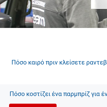
Πόσο καιρό πριν κλείσετε ραντεβ
Πόσο κοστίζει ένα παρμπρίζ για έ