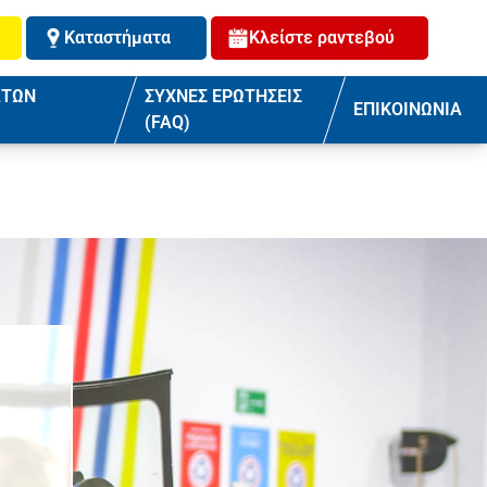
Καταστήματα
Κλείστε ραντεβού
ΑΤΩΝ
ΣΥΧΝΕΣ ΕΡΩΤΗΣΕΙΣ
ΕΠΙΚΟΙΝΩΝΙΑ
(FAQ)