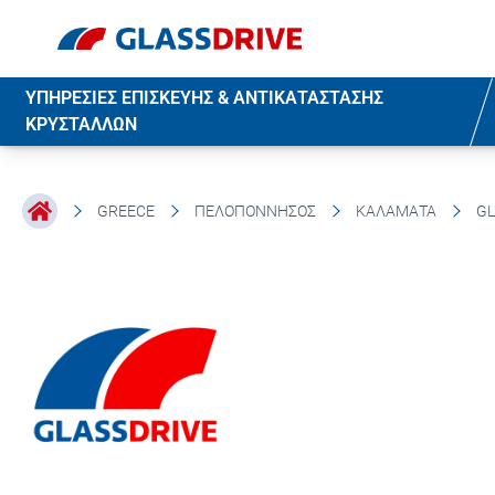
ΥΠΗΡΕΣΙΕΣ ΕΠΙΣΚΕΥΗΣ & ΑΝΤΙΚΑΤΑΣΤΑΣΗΣ
ΚΡΥΣΤΑΛΛΩΝ
GREECE
ΠΕΛΟΠΌΝΝΗΣΟΣ
ΚΑΛΑΜΆΤΑ
GL