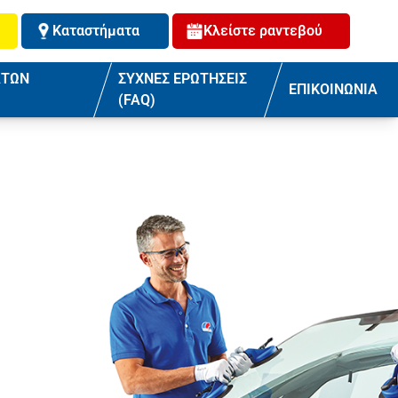
Καταστήματα
Κλείστε ραντεβού
ΑΤΩΝ
ΣΥΧΝΕΣ ΕΡΩΤΗΣΕΙΣ
ΕΠΙΚΟΙΝΩΝΙΑ
(FAQ)