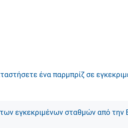
καταστήσετε ένα παρμπρίζ σε εγκεκρι
των εγκεκριμένων σταθμών από την 