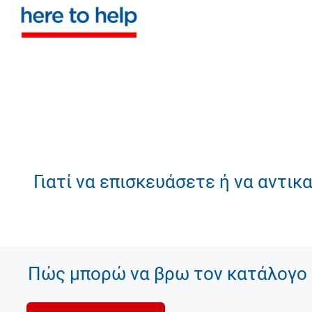
Γιατί να επισκευάσετε ή να αντι
Πώς μπορώ να βρω τον κατάλογο 