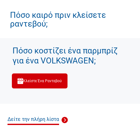
Πόσο καιρό πριν κλείσετε
ραντεβού;
Πόσο κοστίζει ένα παρμπρίζ
για ένα VOLKSWAGEN;
Κλείστε Ένα Ραντεβού
Δείτε την πλήρη λίστα