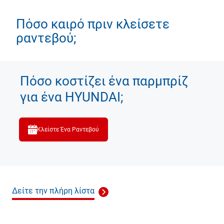
Πόσο καιρό πριν κλείσετε
ραντεβού;
Πόσο κοστίζει ένα παρμπρίζ
για ένα HYUNDAI;
Κλείστε Ένα Ραντεβού
Δείτε την πλήρη λίστα