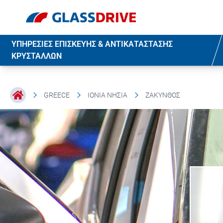
ΥΠΗΡΕΣΙΕΣ ΕΠΙΣΚΕΥΗΣ & ΑΝΤΙΚΑΤΑΣΤΑΣΗΣ
ΚΡΥΣΤΑΛΛΩΝ
GREECE
ΙΌΝΙΑ ΝΗΣΙΆ
ΖΆΚΥΝΘΟΣ