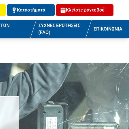
Καταστήματα
Κλείστε ραντεβού
ΑΤΩΝ
ΣΥΧΝΕΣ ΕΡΩΤΗΣΕΙΣ
ΕΠΙΚΟΙΝΩΝΙΑ
(FAQ)