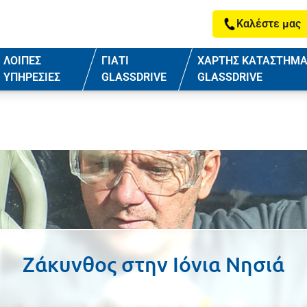
Καλέστε μας
ΛΟΙΠΕΣ
ΓΙΑΤΙ
ΧΑΡΤΗΣ ΚΑΤΑΣΤΗΜ
ΥΠΗΡΕΣΙΕΣ
GLASSDRIVE
GLASSDRIVE
Ζάκυνθος
στην
Ιόνια Νησιά