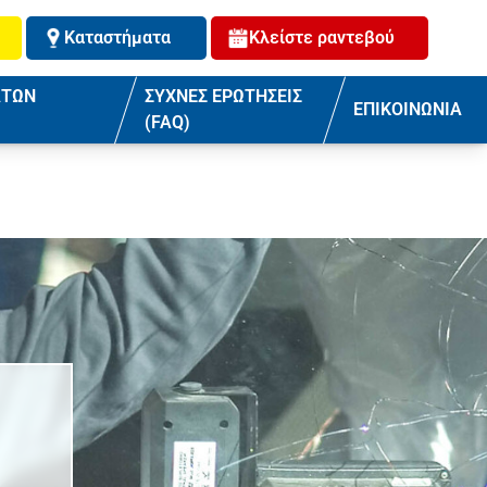
Καταστήματα
Κλείστε ραντεβού
ΑΤΩΝ
ΣΥΧΝΕΣ ΕΡΩΤΗΣΕΙΣ
ΕΠΙΚΟΙΝΩΝΙΑ
(FAQ)