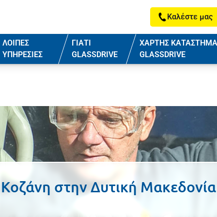
Καλέστε μας
ΛΟΙΠΕΣ
ΓΙΑΤΙ
ΧΑΡΤΗΣ ΚΑΤΑΣΤΗΜ
ΥΠΗΡΕΣΙΕΣ
GLASSDRIVE
GLASSDRIVE
Κοζάνη
στην
Δυτική Μακεδονία