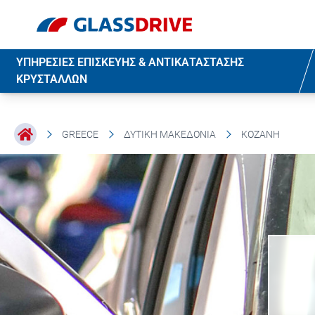
ΥΠΗΡΕΣΙΕΣ ΕΠΙΣΚΕΥΗΣ & ΑΝΤΙΚΑΤΑΣΤΑΣΗΣ
ΚΡΥΣΤΑΛΛΩΝ
GREECE
ΔΥΤΙΚΉ ΜΑΚΕΔΟΝΊΑ
ΚΟΖΆΝΗ