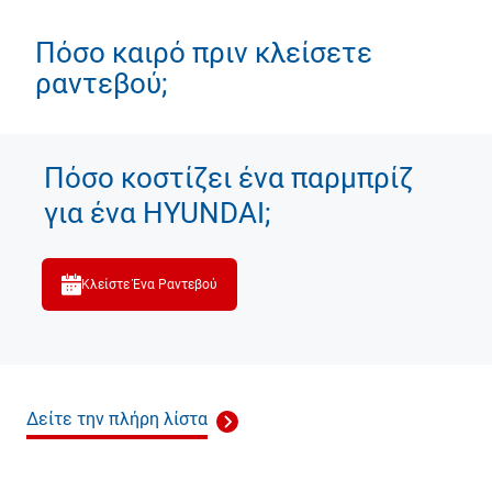
Πόσο καιρό πριν κλείσετε
ραντεβού;
Πόσο κοστίζει ένα παρμπρίζ
για ένα HYUNDAI;
Κλείστε Ένα Ραντεβού
Δείτε την πλήρη λίστα