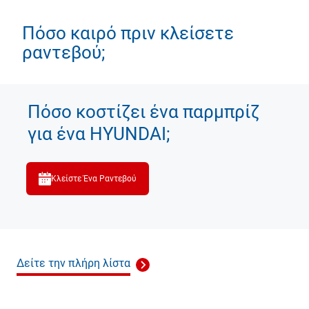
Πόσο καιρό πριν κλείσετε
ραντεβού;
Πόσο κοστίζει ένα παρμπρίζ
για ένα HYUNDAI;
Κλείστε Ένα Ραντεβού
Δείτε την πλήρη λίστα