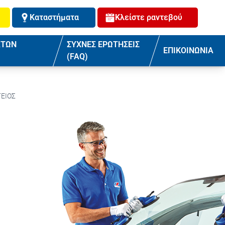
Καταστήματα
Κλείστε ραντεβού
ΑΤΩΝ
ΣΥΧΝΕΣ ΕΡΩΤΗΣΕΙΣ
ΕΠΙΚΟΙΝΩΝΙΑ
(FAQ)
ΕΙΟΣ