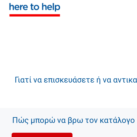
Γιατί να επισκευάσετε ή να αντι
Πώς μπορώ να βρω τον κατάλογο 