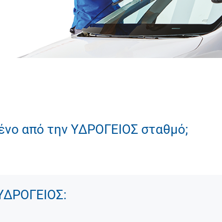
μένο από την ΥΔΡΟΓΕΙΟΣ σταθμό;
ΥΔΡΟΓΕΙΟΣ: