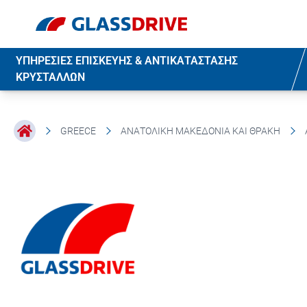
ΥΠΗΡΕΣΙΕΣ ΕΠΙΣΚΕΥΗΣ & ΑΝΤΙΚΑΤΑΣΤΑΣΗΣ
ΚΡΥΣΤΑΛΛΩΝ
GREECE
ΑΝΑΤΟΛΙΚΉ ΜΑΚΕΔΟΝΊΑ ΚΑΙ ΘΡΆΚΗ