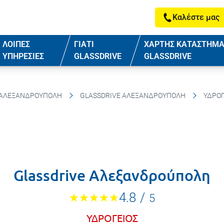
Καλέστε μας
ΛΟΙΠΕΣ
ΓΙΑΤΙ
ΧΑΡΤΗΣ ΚΑΤΑΣΤΗΜ
ΥΠΗΡΕΣΙΕΣ
GLASSDRIVE
GLASSDRIVE
ΑΛΕΞΑΝΔΡΟΎΠΟΛΗ
GLASSDRIVE ΑΛΕΞΑΝΔΡΟΎΠΟΛΗ
ΥΔΡΟΓ
Glassdrive Αλεξανδρούπολη
4.8
/
5
ΥΔΡΟΓΕΙΟΣ