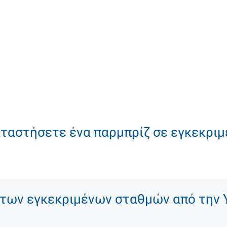
καταστήσετε ένα παρμπρίζ σε εγκεκρι
των εγκεκριμένων σταθμών από την 